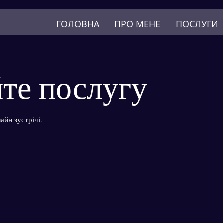
ГОЛОВНА
ПРО МЕНЕ
ПОСЛУГИ
те послугу
лайн зустрічі.